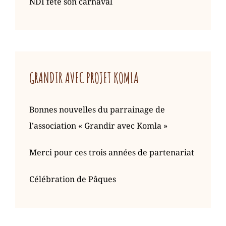
NDI fête son carnaval
GRANDIR AVEC PROJET KOMLA
Bonnes nouvelles du parrainage de
l’association « Grandir avec Komla »
Merci pour ces trois années de partenariat
Célébration de Pâques