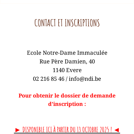
CONTACT ET INSCRIPTIONS
Ecole Notre-Dame Immaculée
Rue Père Damien, 40
1140 Evere
02 216 85 46 / info@ndi.be
Pour obtenir le dossier de demande
d’inscription :
► DISPONIBLE ICI À PARTIR DU 13 OCTOBRE 2025 ! ◄