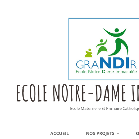
ECOLE NOTRE-DAME 
Ecole Maternelle Et Primaire Catholiq
ACCUEIL
NOS PROJETS
O