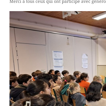
Merci à tous ceux qui ont participé avec généros