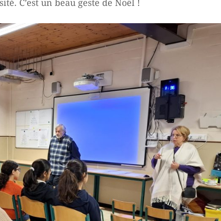
ité. C’est un beau geste de Noël !