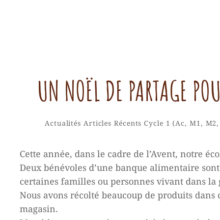
UN NOËL DE PARTAGE POU
Categories
Actualités
Articles Récents
Cycle 1 (Ac, M1, M2
Cette année, dans le cadre de l’Avent, notre éco
Deux bénévoles d’une banque alimentaire sont 
certaines familles ou personnes vivant dans la 
Nous avons récolté beaucoup de produits dans ch
magasin.