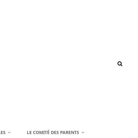
LES
LE COMITÉ DES PARENTS