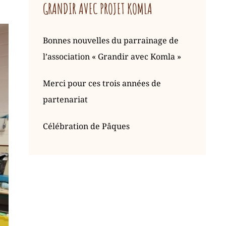
GRANDIR AVEC PROJET KOMLA
Bonnes nouvelles du parrainage de
l’association « Grandir avec Komla »
Merci pour ces trois années de
partenariat
Célébration de Pâques