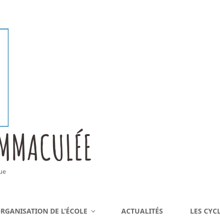
IMMACULÉE
ue
RGANISATION DE L’ÉCOLE
ACTUALITÉS
LES CYC