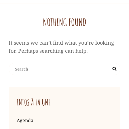
NOTHING FOUND
It seems we can’t find what you’re looking
for. Perhaps searching can help.
Search
Search
for:
INFOS À LA UNE
Agenda