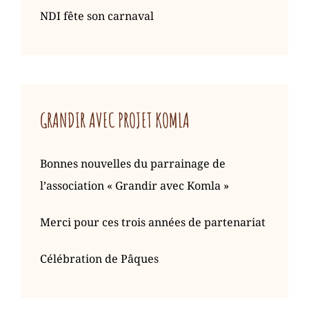
NDI fête son carnaval
GRANDIR AVEC PROJET KOMLA
Bonnes nouvelles du parrainage de
l’association « Grandir avec Komla »
Merci pour ces trois années de partenariat
Célébration de Pâques