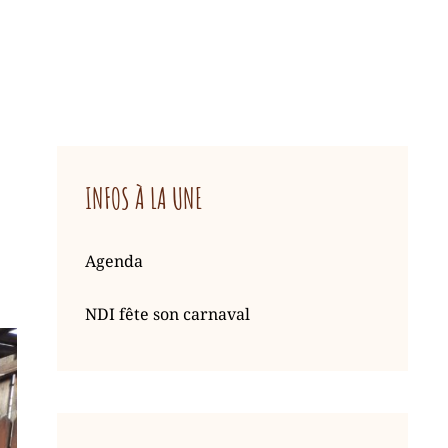
INFOS À LA UNE
Agenda
NDI fête son carnaval