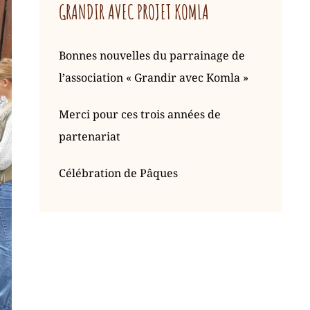
GRANDIR AVEC PROJET KOMLA
Bonnes nouvelles du parrainage de
l’association « Grandir avec Komla »
Merci pour ces trois années de
partenariat
Célébration de Pâques