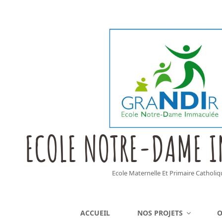
ECOLE NOTRE-DAME 
Ecole Maternelle Et Primaire Catholiq
ACCUEIL
NOS PROJETS
O