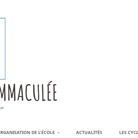
IMMACULÉE
ue
RGANISATION DE L’ÉCOLE
ACTUALITÉS
LES CYC