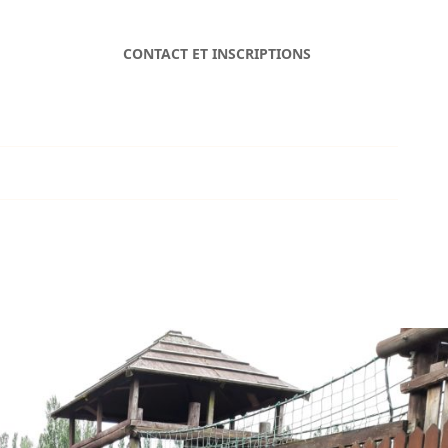
CONTACT ET INSCRIPTIONS