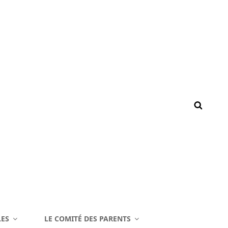
LES
LE COMITÉ DES PARENTS